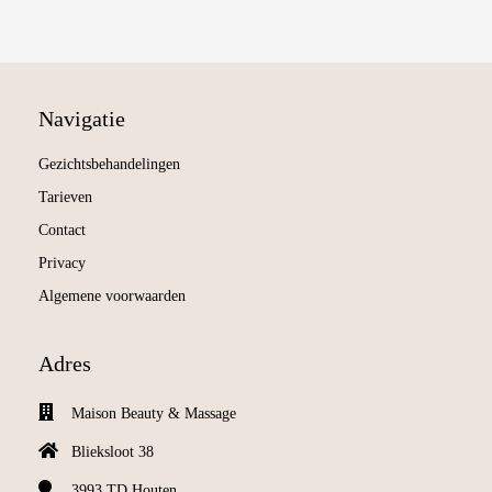
Navigatie
Gezichtsbehandelingen
Tarieven
Contact
Privacy
Algemene voorwaarden
Adres
Maison Beauty & Massage
Blieksloot 38
3993 TD
Houten