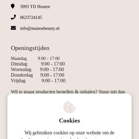
3993 TD
Houten
0623724145
info@maisonbeauty.nl
Openingstijden
Maandag 9:00 - 17:00
Dinsdag 9:00 - 17:00
Woensdag 9:00 - 17:00
Donderdag 9:00 - 17:00
Vrijdag 9:00 - 17:00
Wil je graag producten bestellen & ophalen? Stuur mij dan
even een berichtje!
Ladies only
Cookies
Wij gebruiken cookies op onze website om de