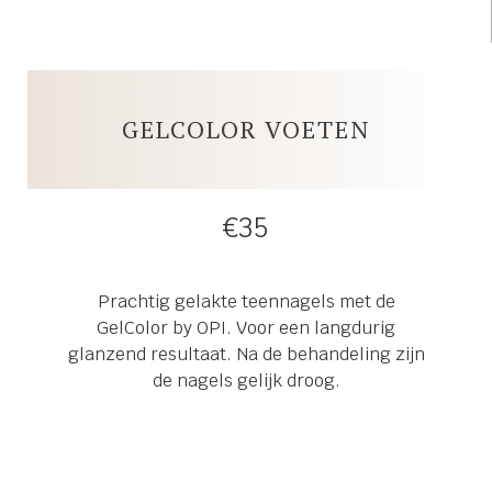
GELCOLOR VOETEN
€35
Prachtig gelakte teennagels met de
GelColor by OPI. Voor een langdurig
glanzend resultaat. Na de behandeling zijn
de nagels gelijk droog.