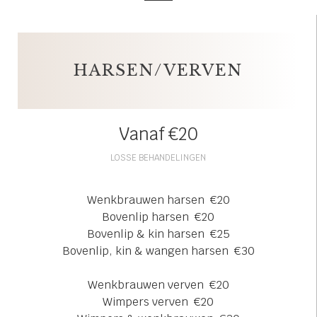
HARSEN/VERVEN
Vanaf €20
LOSSE BEHANDELINGEN
Wenkbrauwen harsen €20
Bovenlip harsen €20
Bovenlip & kin harsen €25
Bovenlip, kin & wangen harsen €30
Wenkbrauwen verven €20
Wimpers verven €20