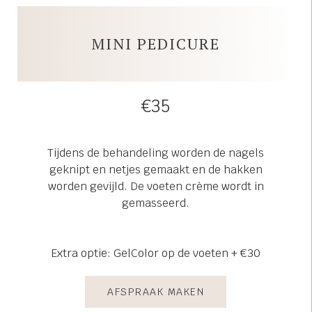
MINI PEDICURE
€35
Tijdens de behandeling worden de nagels
geknipt en netjes gemaakt en de hakken
worden gevijld. De voeten crème wordt in
gemasseerd.
Extra optie: GelColor op de voeten + €30
AFSPRAAK MAKEN