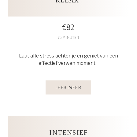
€82
75 MINUTEN
Laat alle stress achter je en geniet van een
effectief verwen moment.
LEES MEER
INTENSIEF