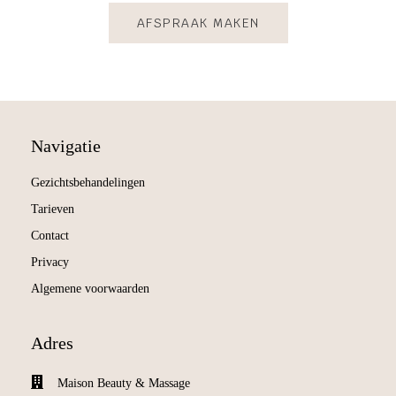
AFSPRAAK MAKEN
Navigatie
Gezichtsbehandelingen
Tarieven
Contact
Privacy
Algemene voorwaarden
Adres
Maison Beauty & Massage