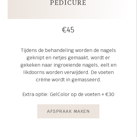
PEDICURE
€45
Tijdens de behandeling worden de nagels
geknipt en netjes gemaakt, wordt er
gekeken naar ingroeiende nagels, eelt en
likdoorns worden verwijderd. De voeten
crème wordt in gemasseerd.
Extra optie: GelColor op de voeten + €30
AFSPRAAK MAKEN