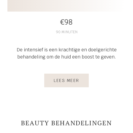
€98
90 MINUTEN
De intensief is een krachtige en doelgerichte
behandeling om de huid een boost te geven.
LEES MEER
BEAUTY BEHANDELINGEN