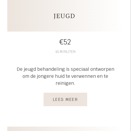
JEUGD
€52
45 MINUTEN
De jeugd behandeling is speciaal ontworpen
om de jongere huid te verwennen en te
reinigen.
LEES MEER